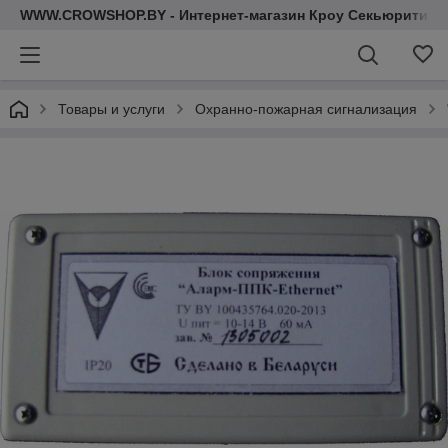
WWW.CROWSHOP.BY - Интернет-магазин Кроу Секьюрити
Товары и услуги
Охранно-пожарная сигнализация