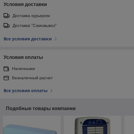
Условия доставки
Доставка курьером
Доставка "Самовывоз"
Все условия доставки
Условия оплаты
Наличными
Безналичный расчет
Все условия оплаты
Подобные товары компании