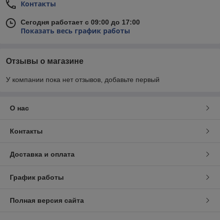
Контакты
Сегодня работает с 09:00 до 17:00
Показать весь график работы
Отзывы о магазине
У компании пока нет отзывов, добавьте первый
О нас
Контакты
Доставка и оплата
График работы
Полная версия сайта