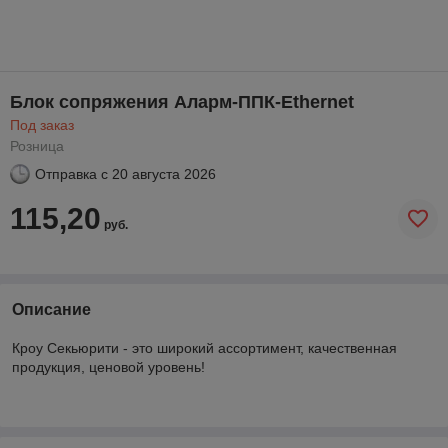
Блок сопряжения Аларм-ППК-Ethernet
Под заказ
Розница
Отправка с
20 августа 2026
115,20
руб.
Описание
Кроу Секьюрити - это широкий ассортимент, качественная
продукция, ценовой уровень!