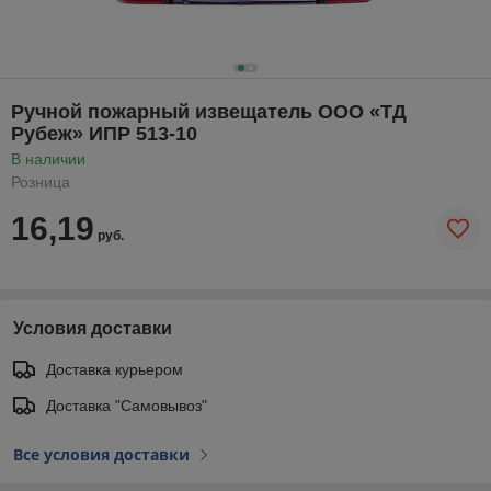
Ручной пожарный извещатель ООО «ТД
Рубеж» ИПР 513-10
В наличии
Розница
16,19
руб.
Условия доставки
Доставка курьером
Доставка "Самовывоз"
Все условия доставки