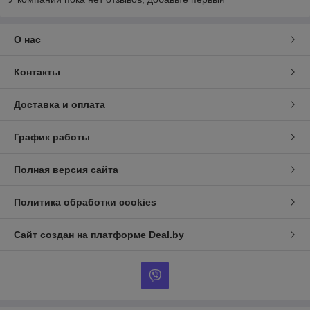
О нас
Контакты
Доставка и оплата
График работы
Полная версия сайта
Политика обработки cookies
Сайт создан на платформе Deal.by