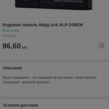
Кодовая панель MagLock ALP-208EM
В наличии
Розница
96,60
руб.
Описание
Кроу Секьюрити - это широкий ассортимент, качественная
продукция, ценовой уровень!
Условия доставки