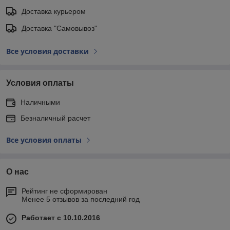
Доставка курьером
Доставка "Самовывоз"
Все условия доставки
Условия оплаты
Наличными
Безналичный расчет
Все условия оплаты
О нас
Рейтинг не сформирован
Менее 5 отзывов за последний год
Работает с 10.10.2016