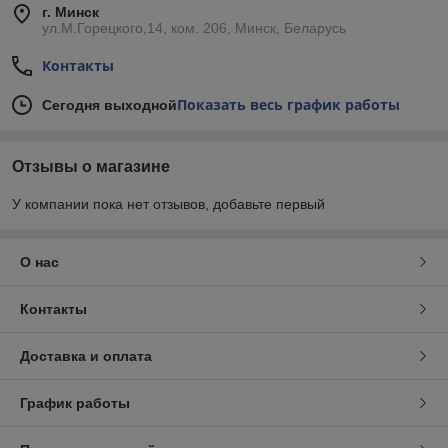
г. Минск
ул.М.Горецкого,14, ком. 206, Минск, Беларусь
Контакты
Показать весь график работы
Сегодня выходной
Отзывы о магазине
У компании пока нет отзывов, добавьте первый
О нас
Контакты
Доставка и оплата
График работы