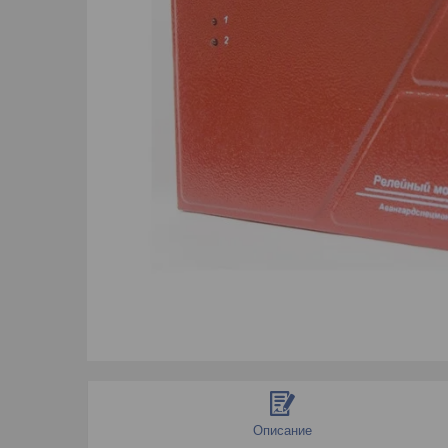
Описание