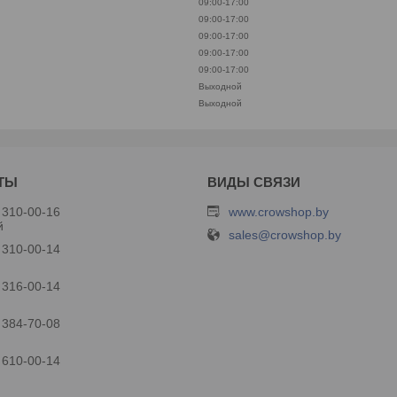
09:00-17:00
09:00-17:00
09:00-17:00
09:00-17:00
09:00-17:00
Выходной
Выходной
 310-00-16
www.crowshop.by
й
sales@crowshop.by
 310-00-14
 316-00-14
 384-70-08
 610-00-14