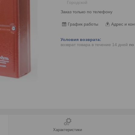
Городской
Заказ только по телефону
График работы
Адрес и кон
возврат товара в течение 14 дней
по
Характеристики