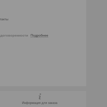
такты
Подробнее
 договоренности
Информация для заказа