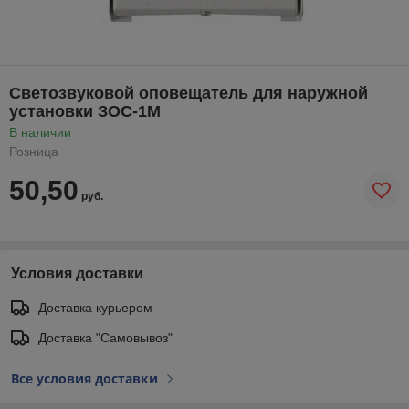
Светозвуковой оповещатель для наружной
установки ЗОС-1М
В наличии
Розница
50,50
руб.
Условия доставки
Доставка курьером
Доставка "Самовывоз"
Все условия доставки