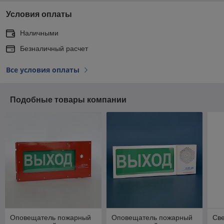
Условия оплаты
Наличными
Безналичный расчет
Все условия оплаты
Подобные товары компании
Оповещатель пожарный
Оповещатель пожарный
Све