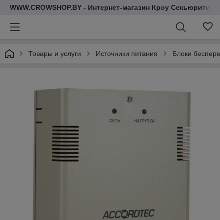
WWW.CROWSHOP.BY - Интернет-магазин Кроу Секьюрити
Товары и услуги
Источники питания
Блоки беспер