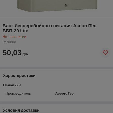
Блок бесперебойного питания AccordTec
ББП-20 Lite
Нет в наличии
Розница
50,03
руб.
Характеристики
Основные
Производитель
AccordTec
Условия доставки