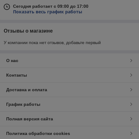
Сегодня работает с 09:00 до 17:00
Показать весь график работы
Отзывы о магазине
У компании пока нет отзывов, добавьте первый
О нас
Контакты
Доставка и оплата
График работы
Полная версия сайта
Политика обработки cookies