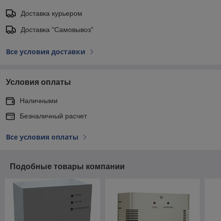
Доставка курьером
Доставка "Самовывоз"
Все условия доставки
Условия оплаты
Наличными
Безналичный расчет
Все условия оплаты
Подобные товары компании