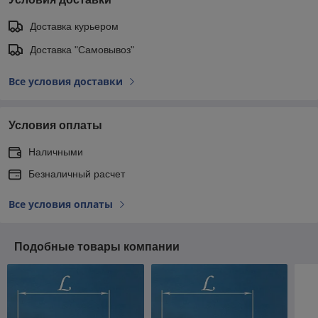
Доставка курьером
Доставка "Самовывоз"
Все условия доставки
Условия оплаты
Наличными
Безналичный расчет
Все условия оплаты
Подобные товары компании