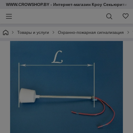
WWW.CROWSHOP.BY - Интернет-магазин Кроу Секьюрити
Товары и услуги
Охранно-пожарная сигнализация